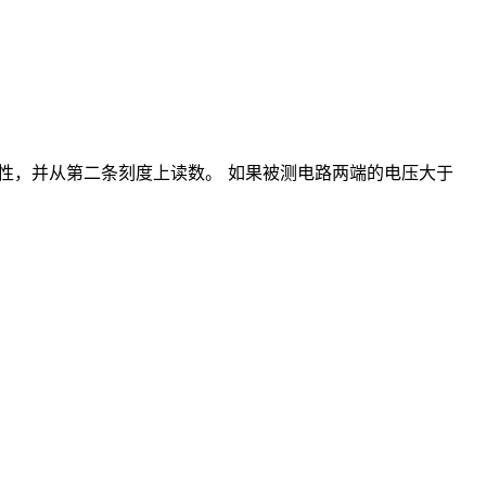
性，并从第二条刻度上读数。 如果被测电路两端的电压大于