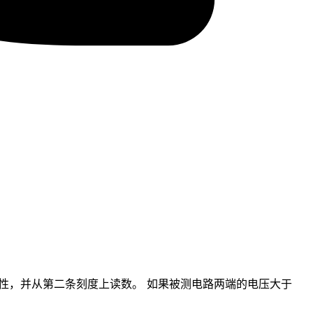
性，并从第二条刻度上读数。 如果被测电路两端的电压大于