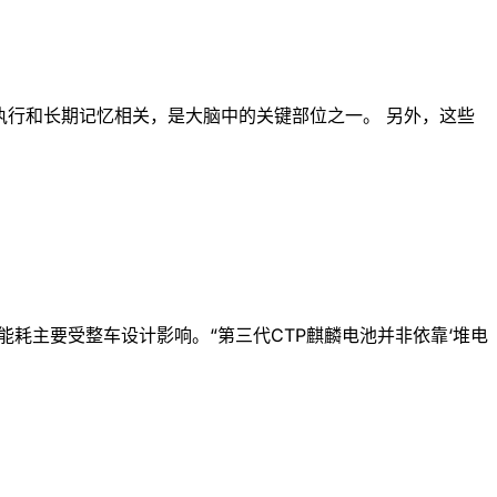
执行和长期记忆相关，是大脑中的关键部位之一。 另外，这些
耗主要受整车设计影响。“第三代CTP麒麟电池并非依靠‘堆电