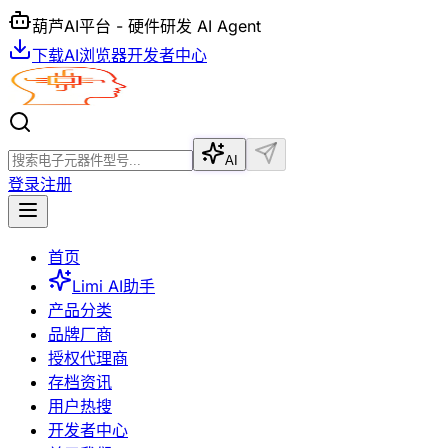
葫芦AI平台 - 硬件研发 AI Agent
下载AI浏览器
开发者中心
AI
登录
注册
首页
Limi AI助手
产品分类
品牌厂商
授权代理商
存档资讯
用户热搜
开发者中心