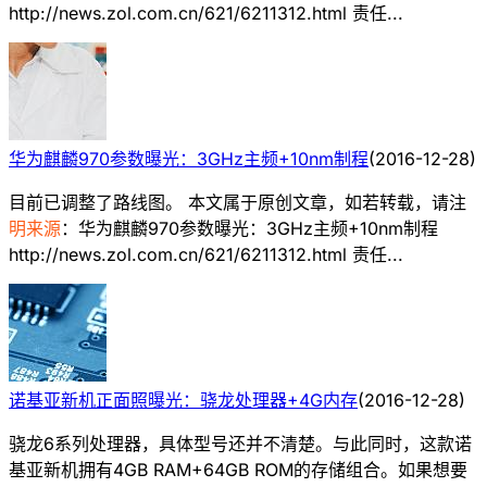
http://news.zol.com.cn/621/6211312.html 责任...
华为麒麟970参数曝光：3GHz主频+10nm制程
(
2016-12-28
)
目前已调整了路线图。 本文属于原创文章，如若转载，请注
明来源
：华为麒麟970参数曝光：3GHz主频+10nm制程
http://news.zol.com.cn/621/6211312.html 责任...
诺基亚新机正面照曝光：骁龙处理器+4G内存
(
2016-12-28
)
骁龙6系列处理器，具体型号还并不清楚。与此同时，这款诺
基亚新机拥有4GB RAM+64GB ROM的存储组合。如果想要