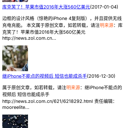
库克笑了！苹果市值2016年大涨560亿美元
(
2017-01-04
)
边框的设计风格（惊艳的iPhone 4复刻版），并且提供无线
充电充能。 本文属于原创文章，如若转载，请注
明来源
：库
克笑了！苹果市值2016年大涨560亿美元
http://news.zol.com.cn...
继iPhone不能点的视频后 短信也能成杀手
(
2016-12-30
)
属于原创文章，如若转载，请注
明来源
：继iPhone不能点的
视频后 短信也能成杀手
http://news.zol.com.cn/621/6218292.html 责任编辑：
mooreelite...