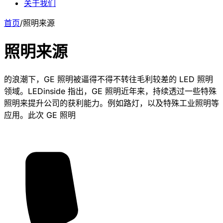
关于我们
首页
/
照明来源
照明来源
的浪潮下，GE 照明被逼得不得不转往毛利较差的 LED 照明
领域。LEDinside 指出，GE 照明近年来，持续透过一些特殊
照明来提升公司的获利能力。例如路灯，以及特殊工业照明等
应用。此次 GE 照明