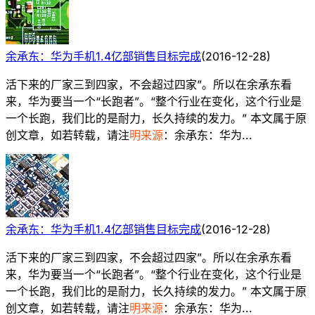
余承东：华为手机1.4亿部销售目标完成
(
2016-12-28
)
活下来的厂家三到四家，不会超过四家”。所以在余承东看
来，华为要当一个“长跑者”。“整个行业在变化，这个行业是
一个长跑，我们比的是耐力，长久持续的发力。” 本文属于原
创文章，如若转载，请注
明来源
：余承东：华为...
余承东：华为手机1.4亿部销售目标完成
(
2016-12-28
)
活下来的厂家三到四家，不会超过四家”。所以在余承东看
来，华为要当一个“长跑者”。“整个行业在变化，这个行业是
一个长跑，我们比的是耐力，长久持续的发力。” 本文属于原
创文章，如若转载，请注
明来源
：余承东：华为...