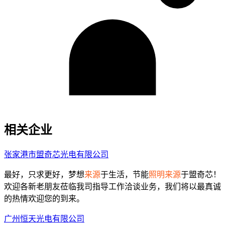
相关企业
张家港市盟奇芯光电有限公司
最好，只求更好，梦想
来源
于生活，节能
照明来源
于盟奇芯！
欢迎各新老朋友莅临我司指导工作洽谈业务，我们将以最真诚
的热情欢迎您的到来。
广州恒天光电有限公司