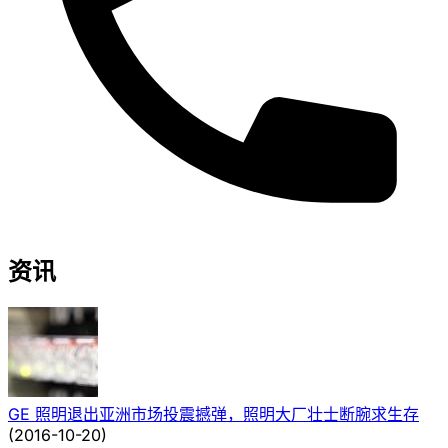
资讯
GE 照明退出亚洲市场投震撼弹，照明大厂壮士断腕求生存
(
2016-10-20
)