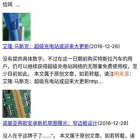
信网 ...
艾隆·马斯克：超级充电站或迎来大更新
(
2016-12-26
)
没有提供具体数字。不过在这一日期前购买特斯拉汽车的用
户，仍可以继续获得超级充电站网络的无限量免费使用权，至
少目前如此。 本文属于原创文章，如若转载，请注
明来源
：
艾隆·马斯克：超级充电站或迎来大更新http...
诺基亚两款安卓新机草图曝光：窄边框设计
(
2016-12-28
)
没人在乎这牌子了……”。 本文属于原创文章，如若转载，请