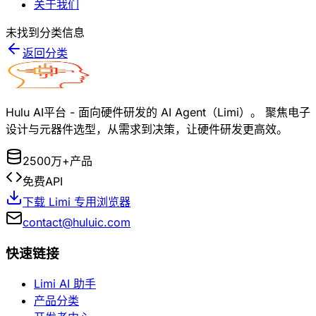
关于我们
未找到分类信息
返回分类
Hulu AI平台 - 面向硬件研发的 AI Agent（Limi）。 聚焦电子
设计与元器件选型，从需求到决策，让硬件研发更高效。
2500万+产品
免费API
下载 Limi 专用浏览器
contact@huluic.com
快速链接
Limi AI 助手
产品分类