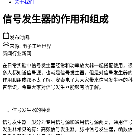
关于我们
信号发生器的作用和组成
发布时间:
来源:
电子工程世界
新闻
行业新闻
在日常实验中信号发生器经常和功率放大器一起搭配使用，很
多人都知道信号源，也就是信号发生器，但是对信号发生器的
作用和组成都不太了解。安泰电子为大家带来信号发生器的科
普常识，希望大家对信号发生器能够有所了解。
一、信号发生器的种类
信号发生器一般分为专用信号源和通用信号源两类，通用信号
发生器常见的有：高频信号发生器，脉冲信号发生器，函数信