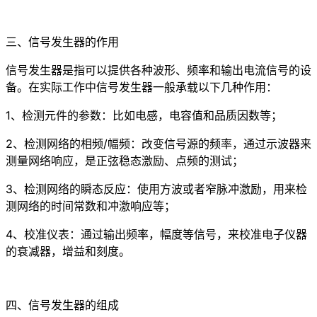
三、信号发生器的作用
信号发生器是指可以提供各种波形、频率和输出电流信号的设
备。在实际工作中信号发生器一般承载以下几种作用：
1、检测元件的参数：比如电感，电容值和品质因数等；
2、检测网络的相频/幅频：改变信号源的频率，通过示波器来
测量网络响应，是正弦稳态激励、点频的测试；
3、检测网络的瞬态反应：使用方波或者窄脉冲激励，用来检
测网络的时间常数和冲激响应等；
4、校准仪表：通过输出频率，幅度等信号，来校准电子仪器
的衰减器，增益和刻度。
四、信号发生器的组成