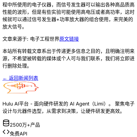
程中所使用的电子仪器，而信号发生器可以输出各种高品质高
性能的波形，但是有些实验可能使用高电压或者高功率，这时
候就可以通过信号发生器+功率放大器的组合使用，来完美的
放大信号。
文章来源于:
电子工程世界
原文链接
本站所有转载文章系出于传递更多信息之目的，且明确注明来
源，不希望被转载的媒体或个人可与我们联系，我们将立即进
行删除处理。
← 返回新闻列表
Hulu AI平台 - 面向硬件研发的 AI Agent（Limi）。 聚焦电子
设计与元器件选型，从需求到决策，让硬件研发更高效。
2500万+产品
免费API