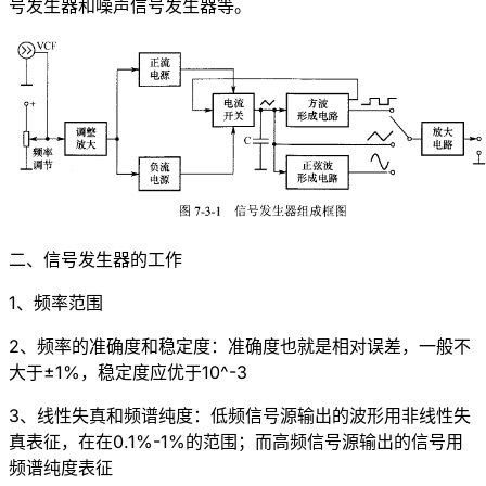
号发生器和噪声信号发生器等。
二、信号发生器的工作
1、频率范围
2、频率的准确度和稳定度：准确度也就是相对误差，一般不
大于±1%，稳定度应优于10^-3
3、线性失真和频谱纯度：低频信号源输出的波形用非线性失
真表征，在在0.1%-1%的范围；而高频信号源输出的信号用
频谱纯度表征