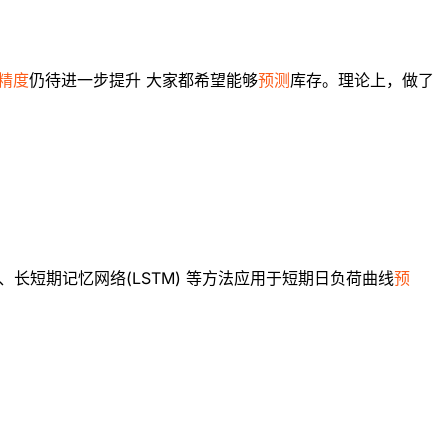
精度
仍待进一步提升 大家都希望能够
预测
库存。理论上，做了
、长短期记忆网络(LSTM) 等方法应用于短期日负荷曲线
预