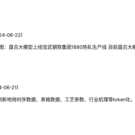
24-06-22
)
图：盘古大模型上线宝武钢铁集团1880热轧生产线 目前盘古大模型
4-06-21
)
创新地将时序数据、表格数据、工艺参数、行业机理等token化