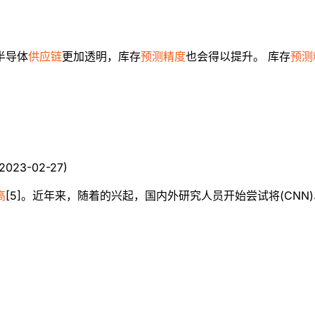
)
半导体
供应链
更加透明，库存
预测精度
也会得以提升。 库存
预测
2023-02-27
)
高
[5]。近年来，随着的兴起，国内外研究人员开始尝试将(CNN)
.