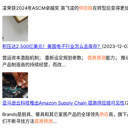
凌荣获2024年ASCM卓越奖 英飞凌的
供应链
在转型后变得更
积压达2,500亿美元！美国电子行业怎么去库存？
(
2023-12-0
营运资本激励机制； 重新设定规划参数；
提高预测
能力； 推
产品制造商的持续经营，而改...
亚马逊云科技推出Amazon Supply Chain 提高供应链可见性
(
Brands是厨具、餐具和其它家居产品的全球领先
供应
商，旗下品
们不断寻找方法
提高预测
...