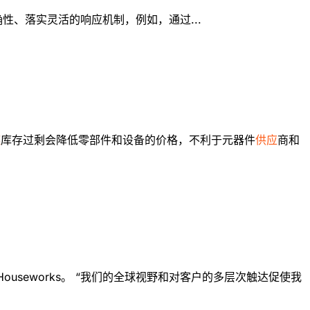
性、落实灵活的响应机制，例如，通过...
链
库存过剩会降低零部件和设备的价格，不利于元器件
供应
商和
 和AmcoHouseworks。 “我们的全球视野和对客户的多层次触达促使我