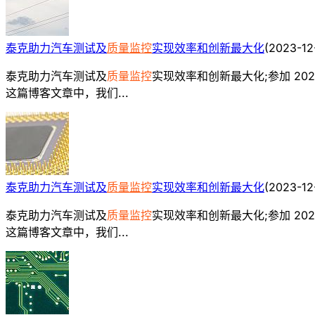
泰克助力汽车测试及
质量监控
实现效率和创新最大化
(
2023-12
泰克助力汽车测试及
质量监控
实现效率和创新最大化;参加 20
这篇博客文章中，我们...
泰克助力汽车测试及
质量监控
实现效率和创新最大化
(
2023-12
泰克助力汽车测试及
质量监控
实现效率和创新最大化;参加 20
这篇博客文章中，我们...