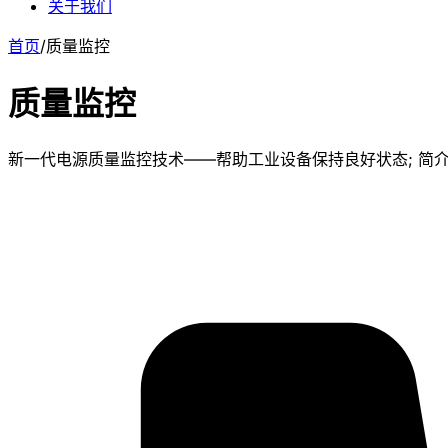
关于我们
首页
/
质量监控
质量监控
新一代电源质量监控技术——帮助工业设备保持良好状态; 简介 