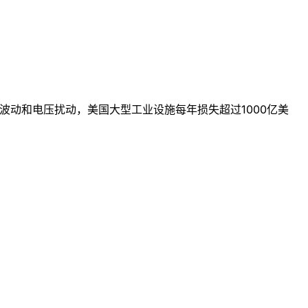
括波动和电压扰动，美国大型工业设施每年损失超过1000亿美