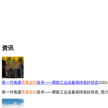
资讯
新一代电源
质量监控
技术——帮助工业设备保持良好状态
(
202
新一代电源
质量监控
技术——帮助工业设备保持良好状态; 简介 