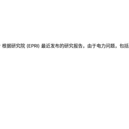
根据研究院 (EPRI) 最近发布的研究报告，由于电力问题，包