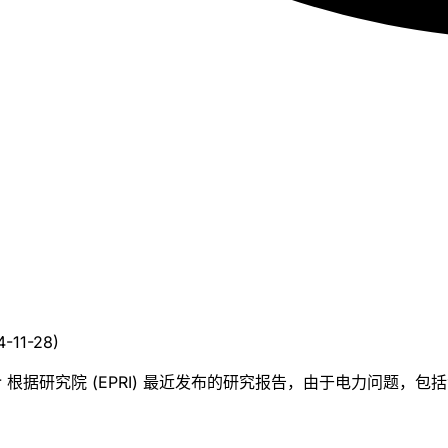
4-11-28
)
根据研究院 (EPRI) 最近发布的研究报告，由于电力问题，包括