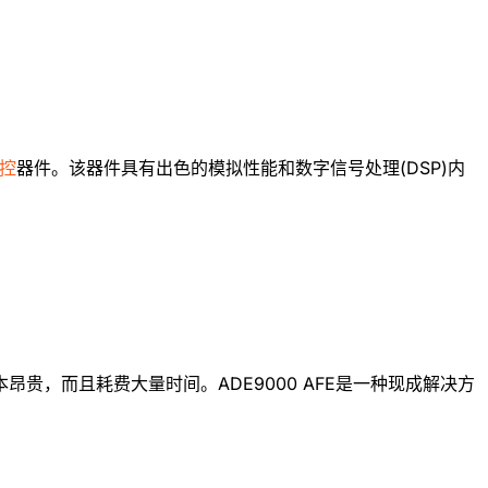
控
器件。该器件具有出色的模拟性能和数字信号处理(DSP)内
昂贵，而且耗费大量时间。ADE9000 AFE是一种现成解决方