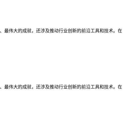
、最伟大的成就，还涉及推动行业创新的前沿工具和技术。在
、最伟大的成就，还涉及推动行业创新的前沿工具和技术。在