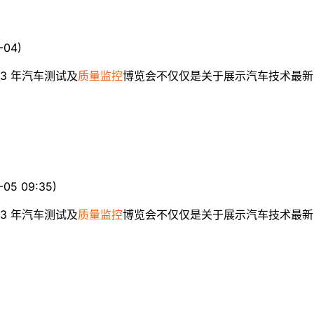
-04
)
23 年汽车测试及
质量监控
博览会不仅仅是关于展示汽车技术最新
-05 09:35
)
23 年汽车测试及
质量监控
博览会不仅仅是关于展示汽车技术最新