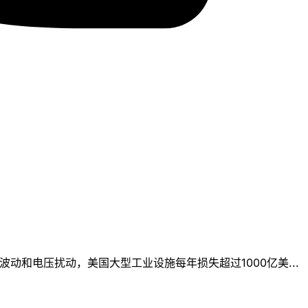
波动和电压扰动，美国大型工业设施每年损失超过1000亿美...