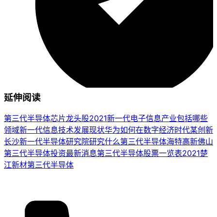
延伸阅读
第三代半导体芯片龙头股2021
新一代电子信息产业包括哪些
领域
新一代信息技术发展现状
华为如何在数字经济时代某创新
长沙新一代半导体研究院研究什么
第三代半导体海特高新
佛山
第三代半导体投资最新消息
第三代半导体股票一览表2021
楚
江新材第三代半导体