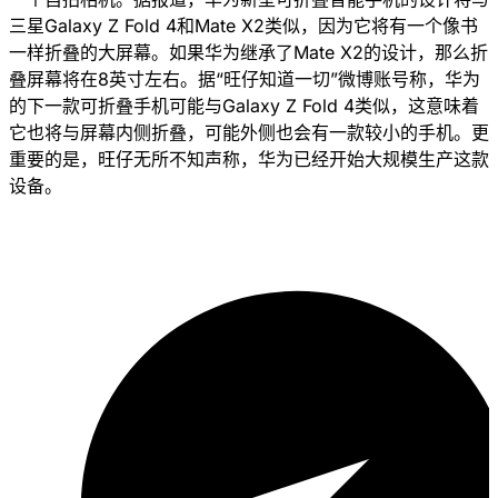
三星Galaxy Z Fold 4和Mate X2类似，因为它将有一个像书
一样折叠的大屏幕。如果华为继承了Mate X2的设计，那么折
叠屏幕将在8英寸左右。据“旺仔知道一切”微博账号称，华为
的下一款可折叠手机可能与Galaxy Z Fold 4类似，这意味着
它也将与屏幕内侧折叠，可能外侧也会有一款较小的手机。更
重要的是，旺仔无所不知声称，华为已经开始大规模生产这款
设备。