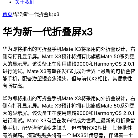
关于我们
首页
/
华为新一代折叠屏x3
华为新一代折叠屏x3
华为即将推出的可折叠手机Mate X3将采用向外折叠设计，右
侧有打孔显示屏。Mate X3预计将拥有比旗舰Mate 50系列更
大的显示屏。该设备正在使用麒麟9000和HarmonyOS 2.0.1
进行测试。Mate X3有望在发布时成为世界上最新的可折叠智
能手机，配备潜望镜变焦镜头，但与前代X2相比，其便携性
有所提高。
华为即将推出的可折叠手机Mate X3将采用向外折叠设计，右
侧有打孔显示屏。Mate X3预计将拥有比旗舰Mate 50系列更
大的显示屏。该设备正在使用麒麟9000和HarmonyOS 2.0.1
进行测试。Mate X3有望在发布时成为世界上最新的可折叠智
能手机，配备潜望镜变焦镜头，但与前代X2相比，其便携性
有所提高。潜望镜镜头将有一个IMX351传感器，伴随着一个