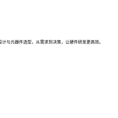
。 聚焦电子设计与元器件选型，从需求到决策，让硬件研发更高效。