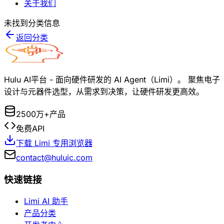
关于我们
未找到分类信息
返回分类
Hulu AI平台 - 面向硬件研发的 AI Agent（Limi）。 聚焦电子
设计与元器件选型，从需求到决策，让硬件研发更高效。
2500万+产品
免费API
下载 Limi 专用浏览器
contact@huluic.com
快速链接
Limi AI 助手
产品分类