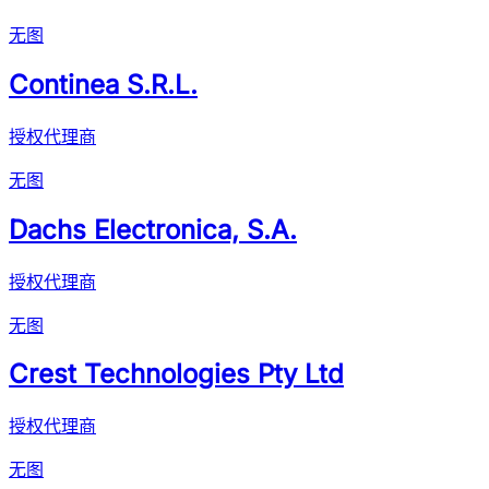
无图
Continea S.R.L.
授权代理商
无图
Dachs Electronica, S.A.
授权代理商
无图
Crest Technologies Pty Ltd
授权代理商
无图