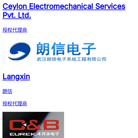
Ceylon Electromechanical Services
Pvt. Ltd.
授权代理商
Langxin
朗信
授权代理商