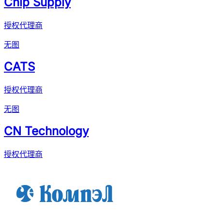
Chip Supply
授权代理商
无图
CATS
授权代理商
无图
CN Technology
授权代理商