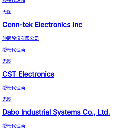
授权代理商
无图
Conn-tek Electronics Inc
仲骏股份有限公司
授权代理商
无图
CST Electronics
授权代理商
无图
Dabo Industrial Systems Co., Ltd.
授权代理商