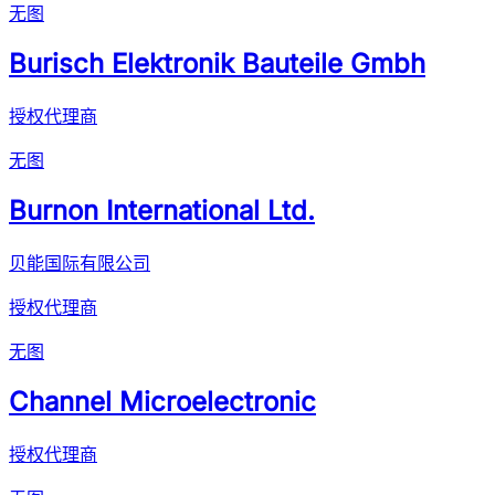
无图
Burisch Elektronik Bauteile Gmbh
授权代理商
无图
Burnon International Ltd.
贝能国际有限公司
授权代理商
无图
Channel Microelectronic
授权代理商