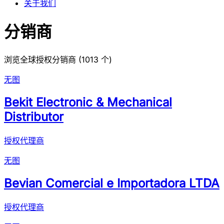
关于我们
分销商
浏览全球授权分销商 (
1013
个)
无图
Bekit Electronic & Mechanical
Distributor
授权代理商
无图
Bevian Comercial e Importadora LTDA
授权代理商