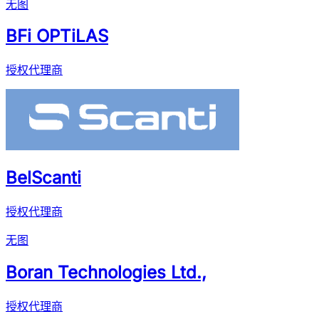
无图
BFi OPTiLAS
授权代理商
BelScanti
授权代理商
无图
Boran Technologies Ltd.,
授权代理商