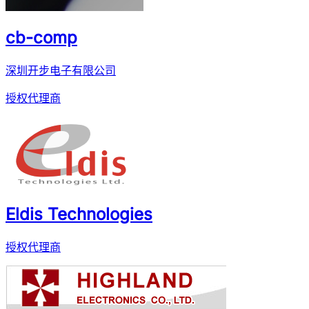
cb-comp
深圳开步电子有限公司
授权代理商
Eldis Technologies
授权代理商