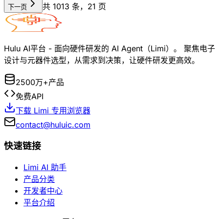
共
1013
条，
21
页
下一页
Hulu AI平台 - 面向硬件研发的 AI Agent（Limi）。 聚焦电子
设计与元器件选型，从需求到决策，让硬件研发更高效。
2500万+产品
免费API
下载 Limi 专用浏览器
contact@huluic.com
快速链接
Limi AI 助手
产品分类
开发者中心
平台介绍