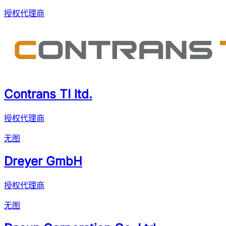
授权代理商
Contrans TI ltd.
授权代理商
无图
Dreyer GmbH
授权代理商
无图