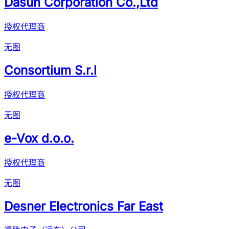
Dasun Corporation Co.,Ltd
授权代理商
无图
Consortium S.r.l
授权代理商
无图
e-Vox d.o.o.
授权代理商
无图
Desner Electronics Far East