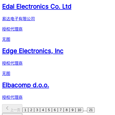
Edal Electronics Co. Ltd
易达电子有限公司
授权代理商
无图
Edge Electronics, Inc
授权代理商
无图
Elbacomp d.o.o.
授权代理商
...
上一页
1
2
3
4
5
6
7
8
9
10
21