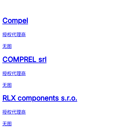
Compel
授权代理商
无图
COMPREL srl
授权代理商
无图
RLX components s.r.o.
授权代理商
无图