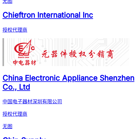
无图
Chieftron International Inc
授权代理商
China Electronic Appliance Shenzhen
Co., Ltd
中国电子器材深圳有限公司
授权代理商
无图