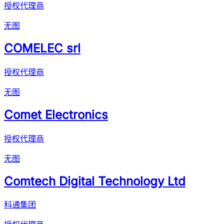
授权代理商
无图
COMELEC srl
授权代理商
无图
Comet Electronics
授权代理商
无图
Comtech Digital Technology Ltd
科通集团