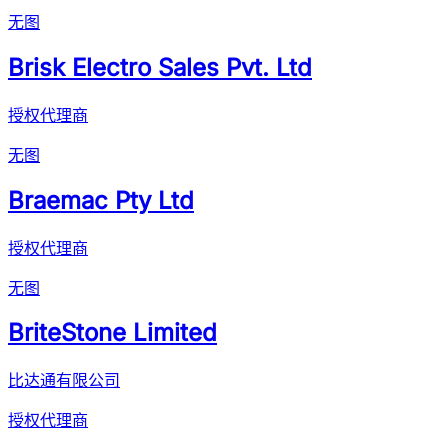
无图
Brisk Electro Sales Pvt. Ltd
授权代理商
无图
Braemac Pty Ltd
授权代理商
无图
BriteStone Limited
比达通有限公司
授权代理商