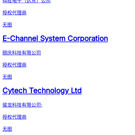
得胜电子（远东）公司
授权代理商
无图
E-Channel System Corporation
颐庆科技有限公司
授权代理商
无图
Cytech Technology Ltd
骏龙科技有限公司;
授权代理商
无图