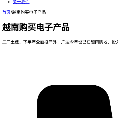
关于我们
首页
/
越南购买电子产品
越南购买电子产品
二厂土建、下半年全面投产外，广达今年也已在越南购地、投