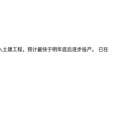
入土建工程，预计最快于明年底后逐步投产。 已在