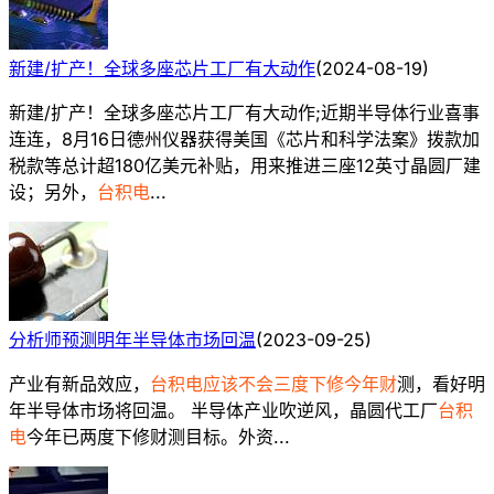
新建/扩产！全球多座芯片工厂有大动作
(
2024-08-19
)
新建/扩产！全球多座芯片工厂有大动作;近期半导体行业喜事
连连，8月16日德州仪器获得美国《芯片和科学法案》拨款加
税款等总计超180亿美元补贴，用来推进三座12英寸晶圆厂建
设；另外，
台积电
...
分析师预测明年半导体市场回温
(
2023-09-25
)
产业有新品效应，
台积电应该不会三度下修今年财
测，看好明
年半导体市场将回温。 半导体产业吹逆风，晶圆代工厂
台积
电
今年已两度下修财测目标。外资...