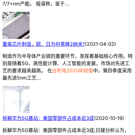
7/7+nm产能。 报道称，鉴于...
重振芯片制造，欧、日为何青睐2纳米?
(
2021-04-02
)
制造作为半导体产业链的重要环节，发挥着基础核心作用。特
别是随着5G、高性能计算、人工智能的发展，市场对先进工
艺的要求越来越高。 在
台积电
2020
年财报
中，第四季度采用
最先进5nm工艺...
拆解华为5G基站：美国零部件占成本近3成
(
2020-10-19
)
拆解华为5G基站：美国零部件占成本近3成;日媒分析认为，