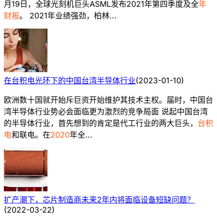
月19日，全球光刻机巨头ASML发布2021年第四季度及全
年
财报
。 2021年业绩强劲，柏林...
在台积电光环下的中国台湾半导体行业
(
2023-01-10
)
欧洲数十国就开始斥巨资开始维护其技术主权。届时，中国台
湾半导体行业势必会面临更为激烈的竞争局面 说起中国台湾
的半导体行业，首先想到的肯定是代工行业的两大巨头，
台积
电
和联电。在
2020
年全...
扩产潮下，芯片制造商未来2年内将面临设备短缺问题？
(
2022-03-22
)