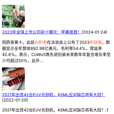
2023年全球上市公司前十曝光：苹果居首！
(
2024-01-24
)
则跻身第十。此前
台积电
在法说会上公布了2023
年财报
，数
据显示全年营收692.98亿美元，毛利率54.4%，营益率
42.6%。表示，CoWoS等先进封装未来数年年复合增长率至
少可超过50%，此外...
2021年出货42台EUV光刻机，ASML应对缺芯将有大招？
(
2022-01-20
)
2021年出货42台EUV光刻机，ASML应对缺芯将有大招？;1