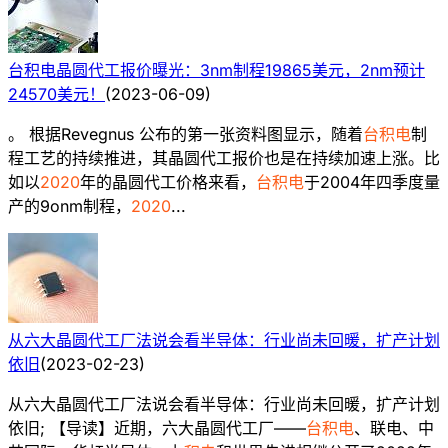
台积电晶圆代工报价曝光：3nm制程19865美元，2nm预计
24570美元！
(
2023-06-09
)
。 根据Revegnus 公布的第一张资料图显示，随着
台积电
制
程工艺的持续推进，其晶圆代工报价也是在持续加速上涨。比
如以
2020
年的晶圆代工价格来看，
台积电
于2004年四季度量
产的9onm制程，
2020
...
从六大晶圆代工厂法说会看半导体：行业尚未回暖，扩产计划
依旧
(
2023-02-23
)
从六大晶圆代工厂法说会看半导体：行业尚未回暖，扩产计划
依旧; 【导读】近期，六大晶圆代工厂——
台积电
、联电、中