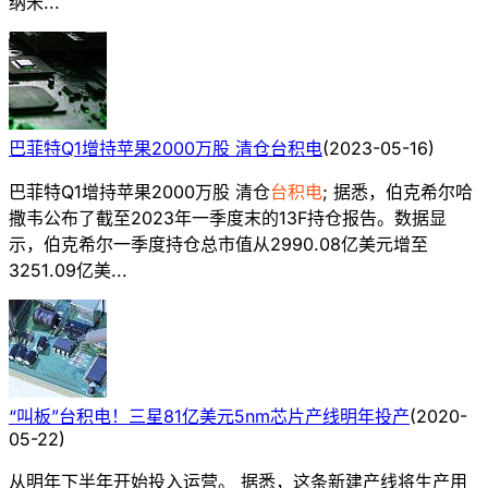
纳米...
巴菲特Q1增持苹果2000万股 清仓台积电
(
2023-05-16
)
巴菲特Q1增持苹果2000万股 清仓
台积电
; 据悉，伯克希尔哈
撒韦公布了截至2023年一季度末的13F持仓报告。数据显
示，伯克希尔一季度持仓总市值从2990.08亿美元增至
3251.09亿美...
“叫板”台积电！三星81亿美元5nm芯片产线明年投产
(
2020-
05-22
)
从明年下半年开始投入运营。 据悉，这条新建产线将生产用