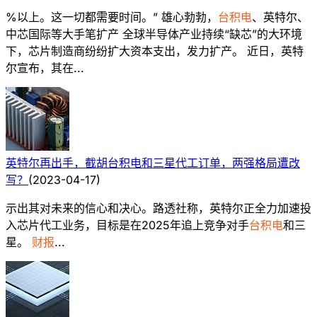
%以上。这一切都需要时间。” 雄心勃勃，
台积电
、英特尔、
中芯国际等大手笔扩产 全球半导体产业持续“缺芯”的大环境
下，芯片制造商纷纷扩大资本支出，发力扩产。 近日，英特
尔宣布，其在...
英特尔再出手，截胡台积电和三星代工订单，两强格局遭改
写？
(
2023-04-17
)
示出其对未来的信心和决心。路透社称，英特尔正全力加速投
入芯片代工业务，目标是在2025年追上竞争对手
台积电
和三
星。
财报
...