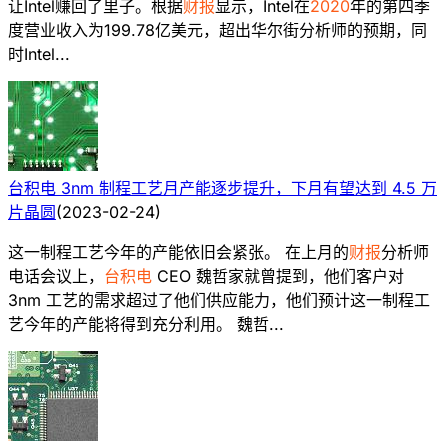
让Intel赚回了里子。根据
财报
显示，Intel在
2020
年的第四季
度营业收入为199.78亿美元，超出华尔街分析师的预期，同
时Intel...
台积电 3nm 制程工艺月产能逐步提升，下月有望达到 4.5 万
片晶圆
(
2023-02-24
)
这一制程工艺今年的产能依旧会紧张。 在上月的
财报
分析师
电话会议上，
台积电
CEO 魏哲家就曾提到，他们客户对
3nm 工艺的需求超过了他们供应能力，他们预计这一制程工
艺今年的产能将得到充分利用。 魏哲...