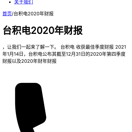
关于我们
首页
/
台积电2020年财报
台积电2020年财报
，让我们一起来了解一下。 台积电 收获最佳季度财报 2021
年1月14日，台积电公布其截至12月31日的2020年第四季度
财报以及2020年财年财报