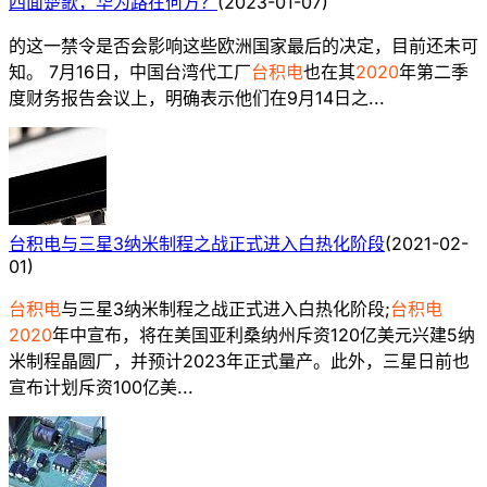
四面楚歌，华为路在何方？
(
2023-01-07
)
的这一禁令是否会影响这些欧洲国家最后的决定，目前还未可
知。 7月16日，中国台湾代工厂
台积电
也在其
2020
年第二季
度财务报告会议上，明确表示他们在9月14日之...
台积电与三星3纳米制程之战正式进入白热化阶段
(
2021-02-
01
)
台积电
与三星3纳米制程之战正式进入白热化阶段;
台积电
2020
年中宣布，将在美国亚利桑纳州斥资120亿美元兴建5纳
米制程晶圆厂，并预计2023年正式量产。此外，三星日前也
宣布计划斥资100亿美...