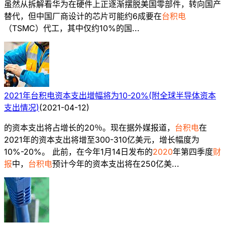
虽然从拆解看华为在硬件上正逐渐摆脱美国零部件，转向国产
替代，但中国厂商设计的芯片可能约6成要在
台积电
（TSMC）代工，其中仅约10%的国...
2021年台积电资本支出增幅将为10-20%(附全球半导体资本
支出情况)
(
2021-04-12
)
的资本支出将占增长的20％。现在据外媒报道，
台积电
在
2021年的资本支出将增至300-310亿美元，增长幅度为
10%-20%。 此前，在今年1月14日发布的
2020
年第四季度
财
报
中，
台积电
预计今年的资本支出将在250亿美...