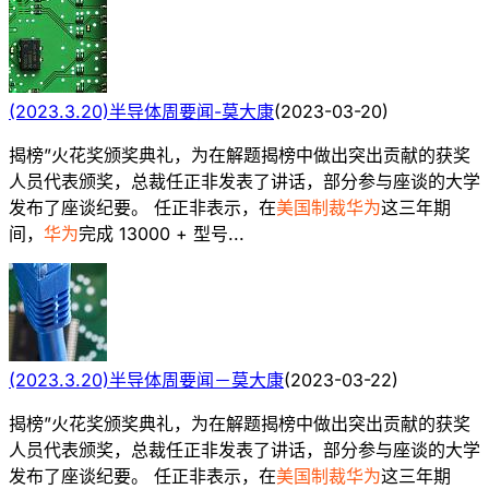
(2023.3.20)半导体周要闻-莫大康
(
2023-03-20
)
揭榜”火花奖颁奖典礼，为在解题揭榜中做出突出贡献的获奖
人员代表颁奖，总裁任正非发表了讲话，部分参与座谈的大学
发布了座谈纪要。 任正非表示，在
美国制裁华为
这三年期
间，
华为
完成 13000 + 型号...
(2023.3.20)半导体周要闻－莫大康
(
2023-03-22
)
揭榜”火花奖颁奖典礼，为在解题揭榜中做出突出贡献的获奖
人员代表颁奖，总裁任正非发表了讲话，部分参与座谈的大学
发布了座谈纪要。 任正非表示，在
美国制裁华为
这三年期