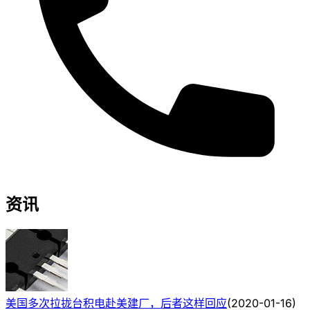
资讯
美国多次拉拢台积电赴美建厂，后者这样回应
(
2020-01-16
)