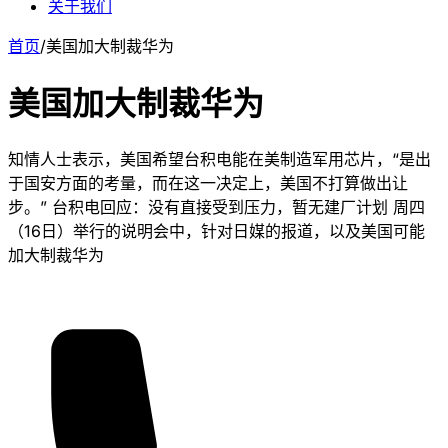
关于我们
首页
/
美国加大制裁华为
美国加大制裁华为
知情人士表示，美国希望台积电能在美制造军用芯片，“是出
于国安方面的考量，而在这一决定上，美国不打算做出让
步。” 台积电回应：没有直接受到压力，暂无建厂计划 周四
（16日）举行的说明会中，针对日媒的报道，以及美国可能
加大制裁华为