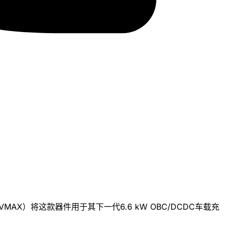
AX）将这款器件用于其下一代6.6 kW OBC/DCDC车载充