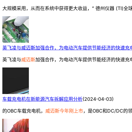
大规模采用，从而在系统中获得更大收益，” 德州仪器 (TI)全球汽车
英飞凌与威迈斯加强合作，为电动汽车提供节能经济的快速充
英飞凌与
威迈斯
加强合作，为电动汽车提供节能经济的快速充电服务;科技
车载充电机在新能源汽车拆解应用分析
(
2024-04-03
)
的OBC车载充电机，
威迈斯今年刚上市
，是OBC和DC/DC的领