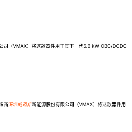
司（VMAX）将这款器件用于其下一代6.6 kW OBC/DCDC
制造商
深圳威迈斯
新能源股份有限公司（VMAX）将这款器件用