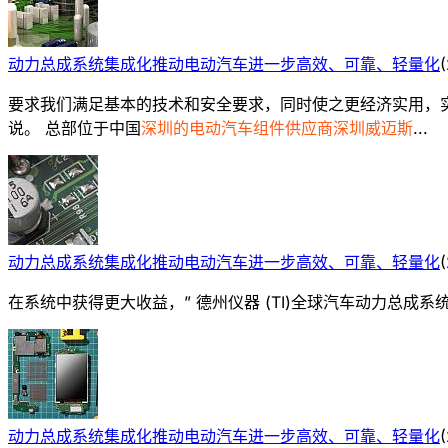
动力总成系统集成化推动电动汽车进一步高效、可靠、轻量化
(
要求我们满足基本的技术和安全要求，同时使之更经济实用，实现大规模
说。 总部位于中国
深圳的电动汽车组件供应商深圳威迈斯
...
动力总成系统集成化推动电动汽车进一步高效、可靠、轻量化
(
在系统中获得更大收益，” 德州仪器 (TI)全球汽车动力总成系统工程团
动力总成系统集成化推动电动汽车进一步高效、可靠、轻量化
(