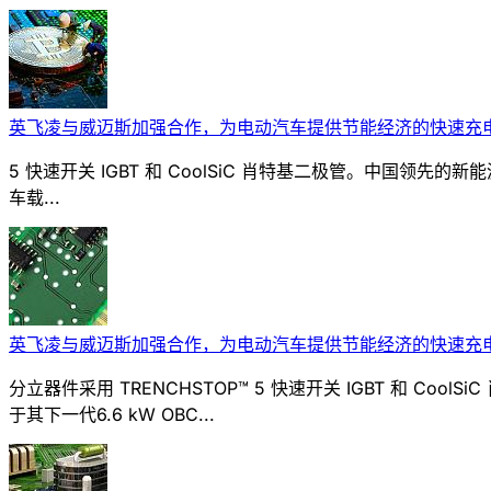
英飞凌与威迈斯加强合作，为电动汽车提供节能经济的快速充
5 快速开关 IGBT 和 CoolSiC 肖特基二极管。中国领先
车载...
英飞凌与威迈斯加强合作，为电动汽车提供节能经济的快速充
分立器件采用 TRENCHSTOP™ 5 快速开关 IGBT 和 C
于其下一代6.6 kW OBC...