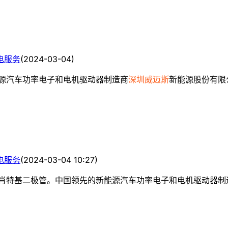
电服务
(
2024-03-04
)
的新能源汽车功率电子和电机驱动器制造商
深圳威迈斯
新能源股份有限公
电服务
(
2024-03-04 10:27
)
oolSiC 肖特基二极管。中国领先的新能源汽车功率电子和电机驱动器