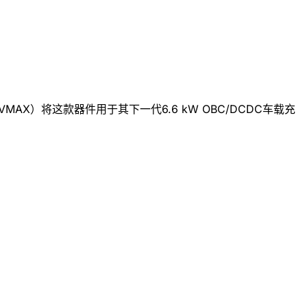
AX）将这款器件用于其下一代6.6 kW OBC/DCDC车载充