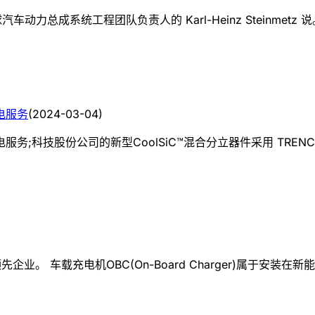
动力总成系统工程团队负责人的 Karl-Heinz Steinmetz 
电服务
(
2024-03-04
)
股份公司的新型CoolSiC™混合分立器件采用 TRENCHSTOP™ 
先企业。 车载充电机OBC(On-Board Charger)属于安装在