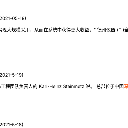
2021-05-18
)
采用，从而在系统中获得更大收益，” 德州仪器 (TI)全球汽车动力
2021-5-19
)
队负责人的 Karl-Heinz Steinmetz 说。 总部位于中国
2021-5-18
)