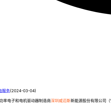
电服务
(
2024-03-04
)
源汽车功率电子和电机驱动器制造商
深圳威迈斯
新能源股份有限公司（VM