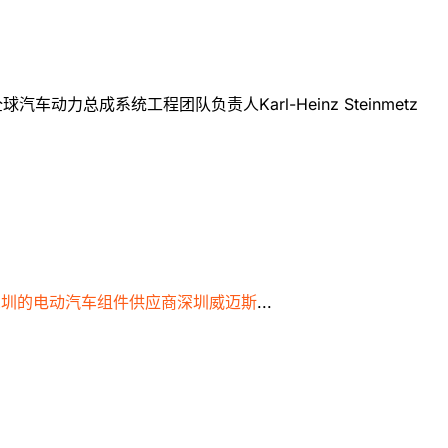
总成系统工程团队负责人Karl-Heinz Steinmetz
深圳的电动汽车组件供应商深圳威迈斯
...