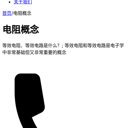
关于我们
首页
/
电阻概念
电阻概念
等效电阻、等效电路是什么？; 等效电阻和等效电路是电子学
中非常基础但又非常重要的概念