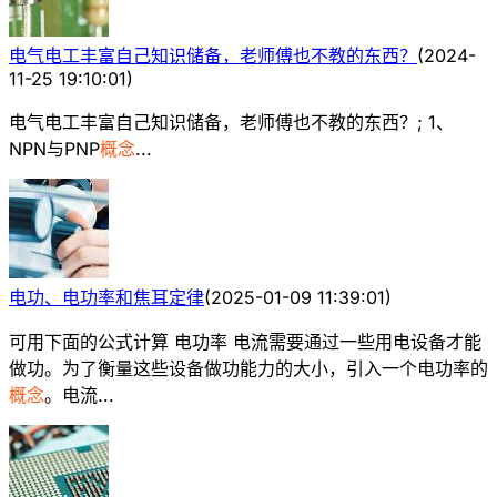
电气电工丰富自己知识储备，老师傅也不教的东西？
(
2024-
11-25 19:10:01
)
电气电工丰富自己知识储备，老师傅也不教的东西？; 1、
NPN与PNP
概念
...
电功、电功率和焦耳定律
(
2025-01-09 11:39:01
)
可用下面的公式计算 电功率 电流需要通过一些用电设备才能
做功。为了衡量这些设备做功能力的大小，引入一个电功率的
概念
。电流...