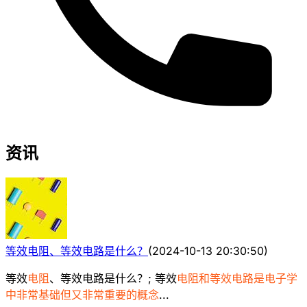
资讯
等效电阻、等效电路是什么？
(
2024-10-13 20:30:50
)
等效
电阻
、等效电路是什么？; 等效
电阻和等效电路是电子学
中非常基础但又非常重要的概念
...