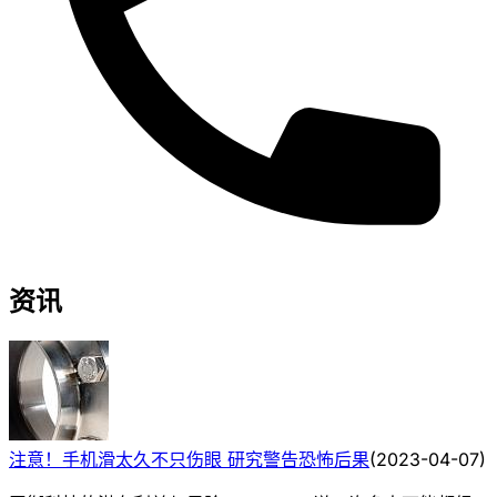
资讯
注意！手机滑太久不只伤眼 研究警告恐怖后果
(
2023-04-07
)