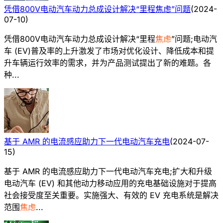
凭借800V电动汽车动力总成设计解决“里程焦虑”问题
(
2024-
07-10
)
凭借800V电动汽车动力总成设计解决“里程
焦虑
”问题;电动汽
车 (EV)普及率的上升激发了市场对优化设计、降低成本和提
升车辆运行效率的需求，并为产品测试提出了新的难题。各
种...
基于 AMR 的电流感应助力下一代电动汽车充电
(
2024-07-
15
)
基于 AMR 的电流感应助力下一代电动汽车充电;扩大和升级
电动汽车 (EV) 和其他动力移动应用的充电基础设施对于提高
社会接受度至关重要。实施强大、有效的 EV 充电系统是解决
范围
焦虑
...