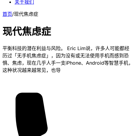
关于我们
首页
/
现代焦虑症
现代焦虑症
平衡科技的潜在利益与风险。 Eric Lim说，许多人可能都经
历过「无手机焦虑症」，因为没有或无法使用手机而感到恐
惧、焦虑，现在几乎人手一支iPhone、Android等智慧手机，
这种状况越来越常见，也导