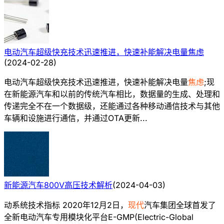
电动汽车超级快充技术迅速推进，快速补能解决电量焦虑
(
2024-02-28
)
电动汽车超级快充技术迅速推进，快速补能解决电量
焦虑
;现
在新能源汽车和以前的传统汽车相比，数据量的生成、处理和
传递完全不在一个数据级，还能通过各种移动通信技术与其他
车辆和设施进行通信，并通过OTA更新...
新能源汽车800V高压技术解析
(
2024-04-03
)
动系统技术指标 2020年12月2日，
现代
汽车集团全球首发了
全新电动汽车专用模块化平台E-GMP(Electric-Global