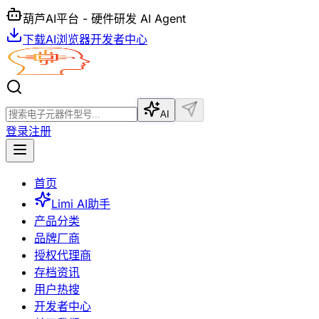
葫芦AI平台 - 硬件研发 AI Agent
下载AI浏览器
开发者中心
AI
登录
注册
首页
Limi AI助手
产品分类
品牌厂商
授权代理商
存档资讯
用户热搜
开发者中心