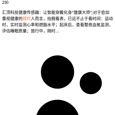
29
)
汇顶科技健康传感器：让智能穿戴化身“健康大师”;对于愈加
重视健康的
现代
人而言，抬腕看表，已远不止于看时间：运动
时，实时监测心率和燃脂水平；起床后，查看整夜血氧监测，
评估睡眠质量；旅行中，随时...