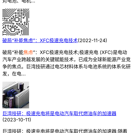
对电池、电机...
破局“补能焦虑”：XFC极速充电技术
(
2022-11-24
)
破局“补能
焦虑
”：XFC极速充电技术;极速充电 (XFC)是电动
汽车产业跨越发展的关键赋能技术，已成为全球新能源产业竞
争的焦点。巨湾技研通过电芯材料体系与电池系统的体系化研
发，在电...
巨湾技研：极速充电将是电动汽车取代燃油车的加速器
(
2023-10-11
)
巨湾技研：极速充电将是电动汽车取代燃油车的加速器;随着