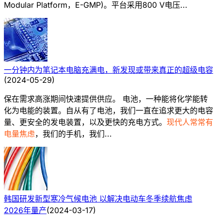
Modular Platform，E-GMP)。平台采用800 V电压...
一分钟内为笔记本电脑充满电，新发现或带来真正的超级电容
(
2024-05-29
)
保在需求高涨期间快速提供供应。 电池，一种能将化学能转
化为电能的装置。自从有了电池，我们一直在追求更大的电容
量、更安全的发电装置，以及更快的充电方式。
现代人常常有
电量焦虑
，我们的手机，我们...
韩国研发新型寒冷气候电池 以解决电动车冬季续航焦虑
2026年量产
(
2024-03-17
)