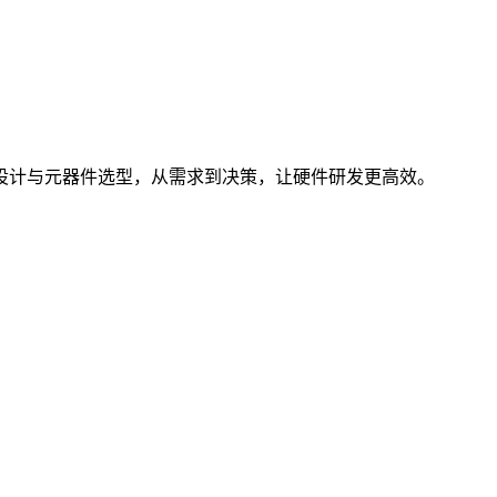
。 聚焦电子设计与元器件选型，从需求到决策，让硬件研发更高效。