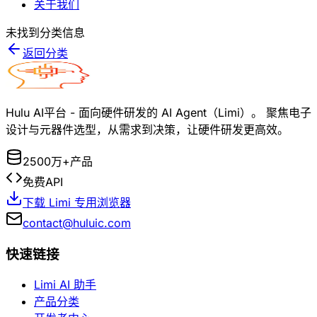
关于我们
未找到分类信息
返回分类
Hulu AI平台 - 面向硬件研发的 AI Agent（Limi）。 聚焦电子
设计与元器件选型，从需求到决策，让硬件研发更高效。
2500万+产品
免费API
下载 Limi 专用浏览器
contact@huluic.com
快速链接
Limi AI 助手
产品分类