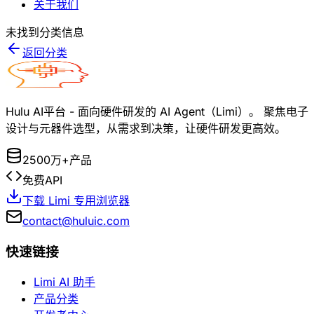
关于我们
未找到分类信息
返回分类
Hulu AI平台 - 面向硬件研发的 AI Agent（Limi）。 聚焦电子
设计与元器件选型，从需求到决策，让硬件研发更高效。
2500万+产品
免费API
下载 Limi 专用浏览器
contact@huluic.com
快速链接
Limi AI 助手
产品分类