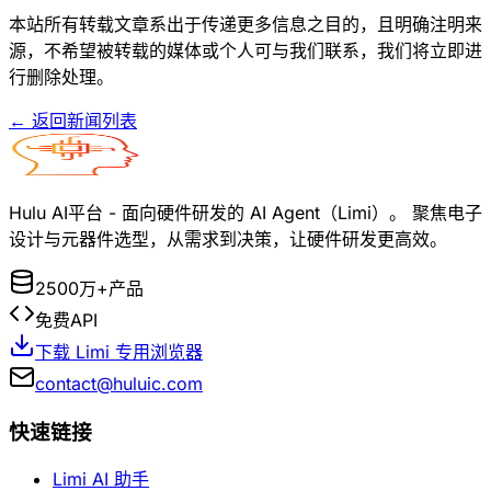
本站所有转载文章系出于传递更多信息之目的，且明确注明来
源，不希望被转载的媒体或个人可与我们联系，我们将立即进
行删除处理。
← 返回新闻列表
Hulu AI平台 - 面向硬件研发的 AI Agent（Limi）。 聚焦电子
设计与元器件选型，从需求到决策，让硬件研发更高效。
2500万+产品
免费API
下载 Limi 专用浏览器
contact@huluic.com
快速链接
Limi AI 助手