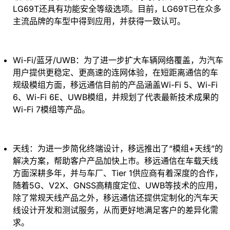
LG69T还具有功能安全等级选项。目前，LG69T已在众多
主流品牌的车型中得到应用，并获得一致认可。
Wi-Fi/蓝牙/UWB：为了进一步扩大车辆网络覆盖，为汽车
用户提供更稳定、更高速的连网体验，在短距离通信的车
规级模组方面，移远通信目前的产品涵盖Wi-Fi 5、Wi-Fi
6、Wi-Fi 6E、UWB模组，并规划了代表最新技术成果的
Wi-Fi 7模组等产品。
天线：为进一步简化终端设计，移远推出了“模组+天线”的
解决方案，帮助客户产品加快上市。移远通信在车载天线
方面深耕多年，并与车厂、Tier 1供应商有着深度的合作，
随着5G、V2X、GNSS高精度定位、UWB等技术的应用，
除了常规天线产品之外，移远通信还提供定制化的汽车天
线设计开发和测试服务，从而更好地满足客户的差异化需
求。