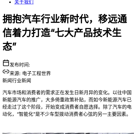
关于我们
拥抱汽车行业新时代，移远通
信着力打造“七大产品技术生
态”
发布时间:
来源:
电子工程世界
新闻
行业新闻
汽车市场和消费者的需求正在发生日新月异的变化。以往中国
新能源汽车的推广，大多倚重政策补贴，而如今新能源汽车已
经走过了这个阶段，开始变成消费者自愿选择。除了汽车的电
动化，“智能化”是不少车型拨动消费者心弦的另一主要因素。