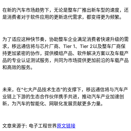
在新的汽车市场趋势下，无论是整车厂推出新车型的速度，还
是消费者对于软件应用的更新迭代需求，都变得更为频繁。
为了适应这种快节奏，协助整车企业满足消费者快速升级的需
求，移远通信将与芯片厂商、Tier 1、Tier 2以及整车厂商保
持更加紧密的协作，提供模组产品、软件解决方案以及车载产
品的专业认证测试服务，共同为市场提供更加前沿的车载产品
和高效的服务。
未来，在“七大产品技术生态”的支撑下，移远通信将与汽车产
业链上下游的生态合作伙伴携手共进，推动汽车产业加速创
新，为汽车的智能化、网联化发展贡献更多力量。
文章来源于:
电子工程世界
原文链接