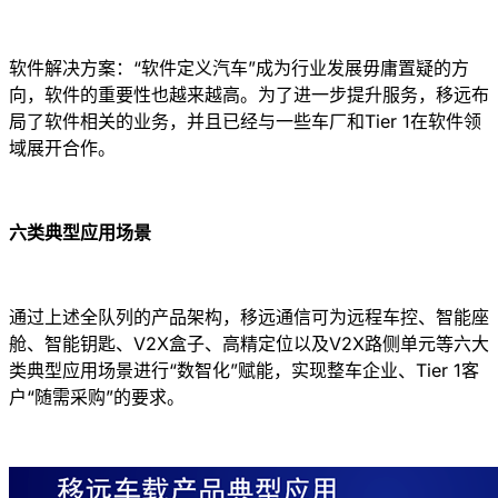
软件解决方案：“软件定义汽车”成为行业发展毋庸置疑的方
向，软件的重要性也越来越高。为了进一步提升服务，移远布
局了软件相关的业务，并且已经与一些车厂和Tier 1在软件领
域展开合作。
六类典型应用场景
通过上述全队列的产品架构，移远通信可为远程车控、智能座
舱、智能钥匙、V2X盒子、高精定位以及V2X路侧单元等六大
类典型应用场景进行“数智化”赋能，实现整车企业、Tier 1客
户“随需采购”的要求。