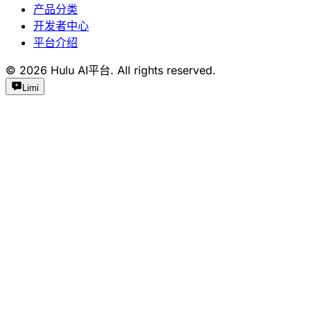
产品分类
开发者中心
平台介绍
©
2026
Hulu AI平台. All rights reserved.
Limi