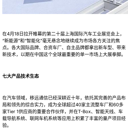
在4月18日拉开帷幕的第二十届上海国际汽车工业展览会上，
“新能源”和“智能化”毫无悬念地继续成为市场各方关注的焦
点。各大国际品牌、合资车厂、自主品牌都拿出新车型、带来
新技术，以期在中国这个全球最重要的单一市场上大展拳脚。
七大产品技术生态
在汽车领域，移远通信已经深耕近十年，依托其完善的产品布
局和领先的综合实力，成为全球超过40家主流整车厂和60多
家Tier 1供应商的重要合作伙伴，并在T-Box、智能天线、车
载导航系统、联网车机系统等应用上积累了丰富的量产项目经
验。