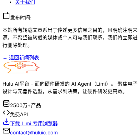
关于我们
发布时间:
本站所有转载文章系出于传递更多信息之目的，且明确注明来
源，不希望被转载的媒体或个人可与我们联系，我们将立即进
行删除处理。
← 返回新闻列表
Hulu AI平台 - 面向硬件研发的 AI Agent（Limi）。 聚焦电子
设计与元器件选型，从需求到决策，让硬件研发更高效。
2500万+产品
免费API
下载 Limi 专用浏览器
contact@huluic.com